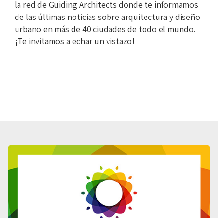
la red de Guiding Architects donde te informamos
de las últimas noticias sobre arquitectura y diseño
urbano en más de 40 ciudades de todo el mundo.
¡Te invitamos a echar un vistazo!