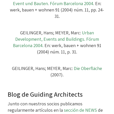
Event und Bauten. Fórum Barcelona 2004.
En:
werk, bauen + wohnen 91 (2004) núm. 11, pp. 24-
31.
GEILINGER, Hans; MEYER, Marc:
Urban
Development, Events and Buildings. Fórum
Barcelona 2004.
En: werk, bauen + wohnen 91
(2004) núm. 11, p. 31.
GEILINGER, Hans; MEYER, Marc:
Die Oberfläche
(2007).
Blog de Guiding Architects
Junto con nuestros socios publicamos
regularmente artículos en la
sección de NEWS
de