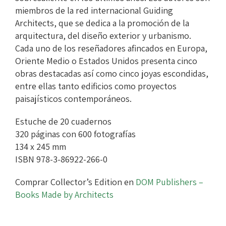
miembros de la red internacional Guiding
Architects, que se dedica a la promoción de la
arquitectura, del diseño exterior y urbanismo.
Cada uno de los reseñadores afincados en Europa,
Oriente Medio o Estados Unidos presenta cinco
obras destacadas así como cinco joyas escondidas,
entre ellas tanto edificios como proyectos
paisajísticos contemporáneos.
Estuche de 20 cuadernos
320 páginas con 600 fotografías
134 x 245 mm
ISBN 978-3-86922-266-0
Comprar Collector’s Edition en
DOM Publishers –
Books Made by Architects