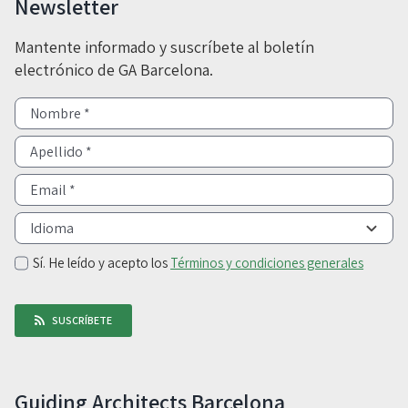
Newsletter
Mantente informado y suscríbete al boletín
electrónico de GA Barcelona.
Sí. He leído y acepto los
Términos y condiciones generales
SUSCRÍBETE
Guiding Architects Barcelona