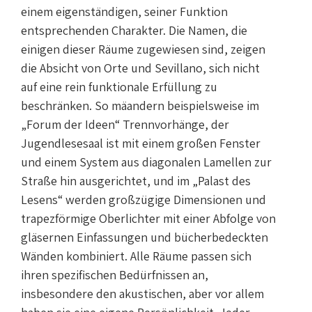
einem eigenständigen, seiner Funktion
entsprechenden Charakter. Die Namen, die
einigen dieser Räume zugewiesen sind, zeigen
die Absicht von Orte und Sevillano, sich nicht
auf eine rein funktionale Erfüllung zu
beschränken. So mäandern beispielsweise im
„Forum der Ideen“ Trennvorhänge, der
Jugendlesesaal ist mit einem großen Fenster
und einem System aus diagonalen Lamellen zur
Straße hin ausgerichtet, und im „Palast des
Lesens“ werden großzügige Dimensionen und
trapezförmige Oberlichter mit einer Abfolge von
gläsernen Einfassungen und bücherbedeckten
Wänden kombiniert. Alle Räume passen sich
ihren spezifischen Bedürfnissen an,
insbesondere den akustischen, aber vor allem