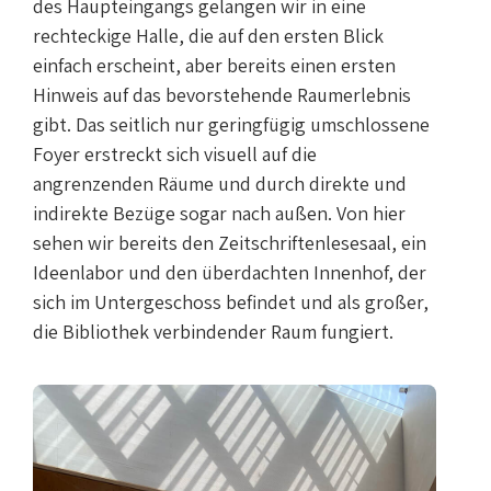
des Haupteingangs gelangen wir in eine
rechteckige Halle, die auf den ersten Blick
einfach erscheint, aber bereits einen ersten
Hinweis auf das bevorstehende Raumerlebnis
gibt. Das seitlich nur geringfügig umschlossene
Foyer erstreckt sich visuell auf die
angrenzenden Räume und durch direkte und
indirekte Bezüge sogar nach außen. Von hier
sehen wir bereits den Zeitschriftenlesesaal, ein
Ideenlabor und den überdachten Innenhof, der
sich im Untergeschoss befindet und als großer,
die Bibliothek verbindender Raum fungiert.