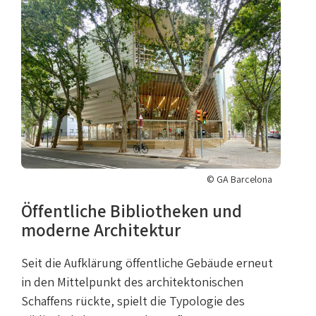
© GA Barcelona
Öffentliche Bibliotheken und
moderne Architektur
Seit die Aufklärung öffentliche Gebäude erneut
in den Mittelpunkt des architektonischen
Schaffens rückte, spielt die Typologie des