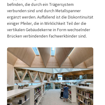
befinden, die durch ein Trägersystem
verbunden sind und durch Metallspanner
ergänzt werden. Auffallend ist die Diskontinuität
einiger Pfeiler, die in Wirklichkeit Teil der die
vertikalen Gebäudekerne in Form wechselnder
Brücken verbindenden Fachwerkbinder sind.