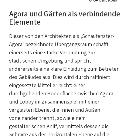
© GA Barcelona
Agora und Gärten als verbindende
Elemente
Dieser von den Architekten als ‚Schaufenster-
Agora‘ bezeichnete Übergangsraum schafft
einerseits eine starke Verbindung zur
städtischen Umgebung und spricht
andererseits eine klare Einladung zum Betreten
des Gebäudes aus. Dies wird durch raffiniert
eingesetzte Mittel erreicht: einer
durchgehenden Bodenfläche zwischen Agora
und Lobby im Zusammenspiel mit einer
verglasten Ebene, die Innen und Außen
voneinander trennt, sowie einem
gestalterischen Kniff, vermittels dessen die
Schräge aus der horizontalen Ebene auf die