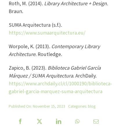
Roth, M. (2014).
Library Architecture + Design.
Braun.
SUMA Arquitectura (s.f.).
https://www.sumaarquitectura.eu/
Worpole, K. (2013).
Contemporary Library
Architecture
. Routledge.
Zapico, B. (2023).
Biblioteca Gabriel García
Márquez / SUMA Arquitectura
. ArchDaily.
https://www.archdaily.cl/cl/1000190/biblioteca-
gabriel-garcia-marquez-suma-arquitectura
Published On: November 15, 2023
Categories:
blog