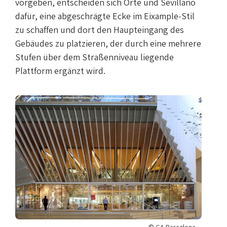
vorgeben, entscheiden sich Orte und Sevillano
dafür, eine abgeschrägte Ecke im Eixample-Stil
zu schaffen und dort den Haupteingang des
Gebäudes zu platzieren, der durch eine mehrere
Stufen über dem Straßenniveau liegende
Plattform ergänzt wird.