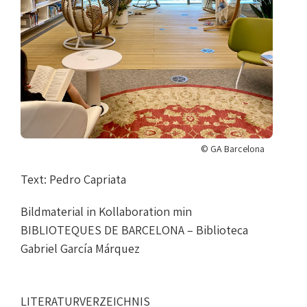
© GA Barcelona
Text: Pedro Capriata
Bildmaterial in Kollaboration min
BIBLIOTEQUES DE BARCELONA – Biblioteca
Gabriel García Márquez
LITERATURVERZEICHNIS