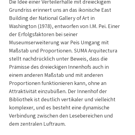
Die Idee einer Verteilerhalle mit dreieckigem
Grundriss erinnert uns an das ikonische East
Building der National Gallery of Art in
Washington (1978), entworfen von I.M. Pei. Einer
der Erfolgsfaktoren bei seiner
Museumserweiterung war Peis Umgang mit
Maßstab und Proportionen. SUMA Arquitectura
stellt nachdrücklich unter Beweis, dass die
Prämisse des dreieckigen Innenhofs auch in
einem anderen Maßstab und mit anderen
Proportionen funktionieren kann, ohne an
Attraktivität einzubüßen. Der Innenhof der
Bibliothek ist deutlich vertikaler und vielleicht
komplexer, und es besteht eine dynamische
Verbindung zwischen den Lesebereichen und
dem zentralen Luftraum.