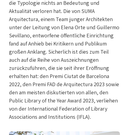
die Typologie nichts an Bedeutung und
Aktualität verloren hat. Die von SUMA
Arquitectura, einem Team junger Architekten
unter der Leitung von Elena Orte und Guillermo
Sevillano, entworfene öffentliche Einrichtung
fand auf Anhieb bei Kritikern und Publikum
großen Anklang. Sicherlich ist dies zum Teil
auch auf die Reihe von Auszeichnungen
zurückzuführen, die sie seit ihrer Eröffnung
erhalten hat: den Premi Ciutat de Barcelona
2022, den Premi FAD de Arquitectura 2023 sowie
den am meisten diskutierten von allen, den
Public Library of the Year Award 2023, verliehen
von der International Federation of Library
Associations and Institutions (IFLA).