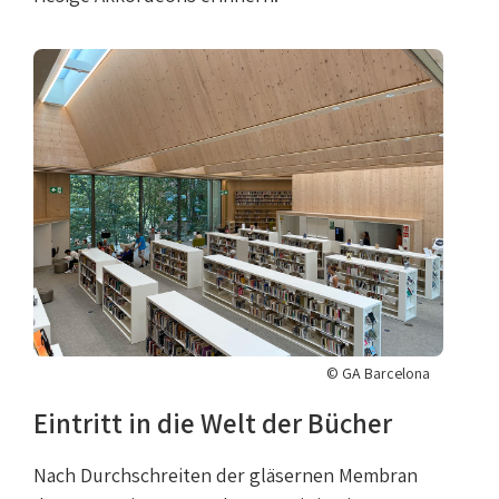
© GA Barcelona
Eintritt in die Welt der Bücher
Nach Durchschreiten der gläsernen Membran