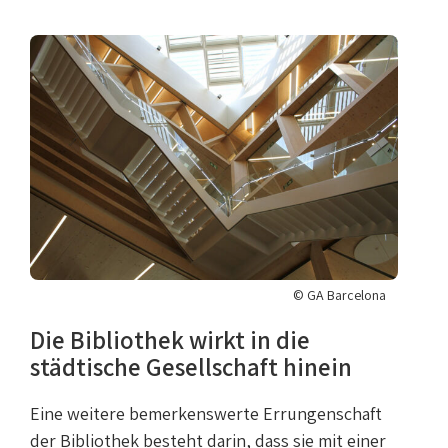
© GA Barcelona
Die Bibliothek wirkt in die
städtische Gesellschaft hinein
Eine weitere bemerkenswerte Errungenschaft
der Bibliothek besteht darin, dass sie mit einer