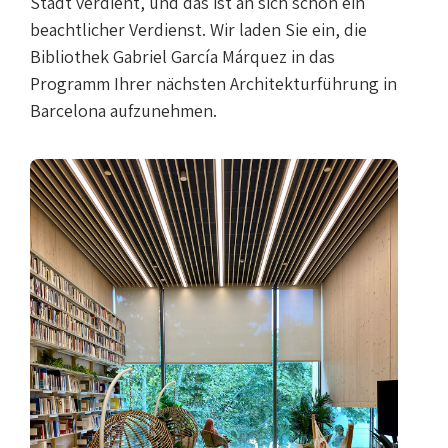
Stadt verdient, und das ist an sich schon ein
beachtlicher Verdienst. Wir laden Sie ein, die
Bibliothek Gabriel García Márquez in das
Programm Ihrer nächsten Architekturführung in
Barcelona aufzunehmen.