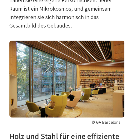
haben sie eine eigene Persönlichkeit. Jeder
Raum ist ein Mikrokosmos, und gemeinsam
integrieren sie sich harmonisch in das
Gesamtbild des Gebäudes.
© GA Barcelona
Holz und Stahl für eine effiziente