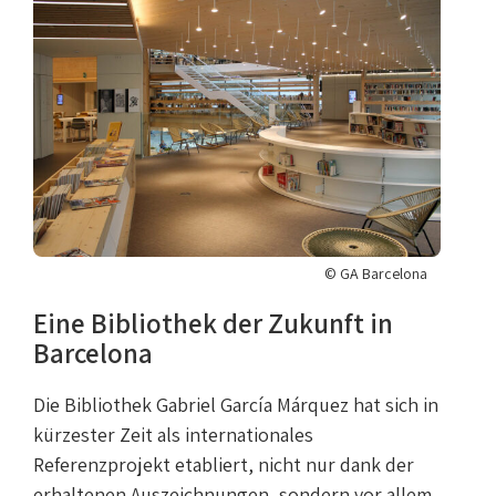
© GA Barcelona
Eine Bibliothek der Zukunft in
Barcelona
Die Bibliothek Gabriel García Márquez hat sich in
kürzester Zeit als internationales
Referenzprojekt etabliert, nicht nur dank der
erhaltenen Auszeichnungen, sondern vor allem