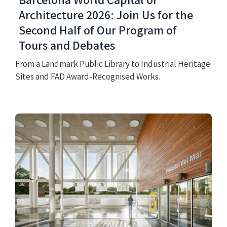
Architecture 2026: Join Us for the
Second Half of Our Program of
Tours and Debates
From a Landmark Public Library to Industrial Heritage
Sites and FAD Award-Recognised Works.