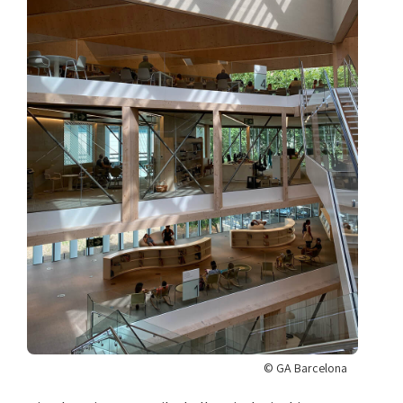
© GA Barcelona