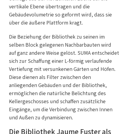
vertikale Ebene übertragen und die
Gebäudevolumetrie so geformt wird, dass sie
über die äußere Plattform kragt.
Die Beziehung der Bibliothek zu seinen im
selben Block gelegenen Nachbarbauten wird
auf ganz andere Weise gelöst. SUMA entscheidet
sich zur Schaffung einer L-förmig verlaufende
Vertiefung mit versunkenen Gärten und Höfen.
Diese dienen als Filter zwischen den
anliegenden Gebäuden und der Bibliothek,
ermöglichen die natürliche Belichtung des
Kellergeschosses und schaffen zusätzliche
Eingänge, um die Verbindung zwischen Innen
und Außen zu dynamisieren.
Die Bibliothek Jaume Fuster als