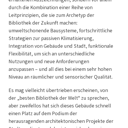
durch die Kombination einer Reihe von
Leitprinzipien, die sie zum Archetyp der
Bibliothek der Zukunft machen:
umweltschonende Bausysteme, fortschrittliche
Strategien zur passiven Klimatisierung,
Integration von Gebäude und Stadt, funktionale
Flexibilität, um sich an unterschiedliche
Nutzungen und neue Anforderungen
anzupassen – und all dies bei einem sehr hohen
Niveau an räumlicher und sensorischer Qualität.
Es mag vielleicht übertrieben erscheinen, von
der „besten Bibliothek der Welt“ zu sprechen,
aber zweifellos hat sich dieses Gebäude schnell
einen Platz auf dem Podium der
herausragenden architektonischen Projekte der