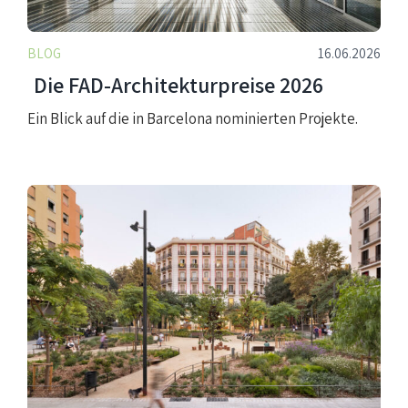
BLOG
16.06.2026
Die FAD-Architekturpreise 2026
Ein Blick auf die in Barcelona nominierten Projekte.