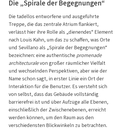
Die „Spirale der Begegnungen“
Die tadellos entworfene und ausgeführte
Treppe, die das zentrale Atrium flankiert,
verlässt hier ihre Rolle als „dienendes“ Element
nach Louis Kahn, um das zu schaffen, was Orte
und Sevillano als „Spirale der Begegnungen“
bezeichnen: eine authentische
promenade
architecturale
von großer räumlicher Vielfalt
und wechselnden Perspektiven, aber wie der
Name schon sagt, in erster Linie ein Ort der
Interaktion für die Benutzer. Es versteht sich
von selbst, dass das Gebäude vollständig
barrierefrei ist und über Aufzüge alle Ebenen,
einschließlich der Zwischenebenen, erreicht
werden können, um den Raum aus den
verschiedensten Blickwinkeln zu betrachten.