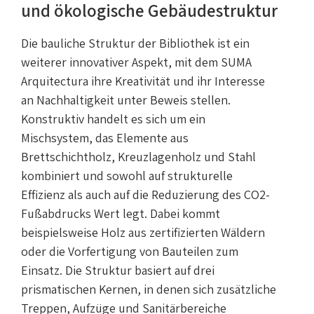
und ökologische Gebäudestruktur
Die bauliche Struktur der Bibliothek ist ein
weiterer innovativer Aspekt, mit dem SUMA
Arquitectura ihre Kreativität und ihr Interesse
an Nachhaltigkeit unter Beweis stellen.
Konstruktiv handelt es sich um ein
Mischsystem, das Elemente aus
Brettschichtholz, Kreuzlagenholz und Stahl
kombiniert und sowohl auf strukturelle
Effizienz als auch auf die Reduzierung des CO2-
Fußabdrucks Wert legt. Dabei kommt
beispielsweise Holz aus zertifizierten Wäldern
oder die Vorfertigung von Bauteilen zum
Einsatz. Die Struktur basiert auf drei
prismatischen Kernen, in denen sich zusätzliche
Treppen, Aufzüge und Sanitärbereiche