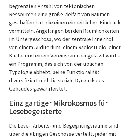
begrenzten Anzahl von tektonischen
Ressourcen eine große Vielfalt von Räumen
geschaffen hat, die einen einheitlichen Eindruck
vermitteln. Angefangen bei den Räumlichkeiten
im Untergeschoss, wo der zentrale Innenhof
von einem Auditorium, einem Radiostudio, einer
Küche und einem Vereinsraum eingefasst wird –
ein Programm, das sich von der üblichen
Typologie abhebt, seine Funktionalität
diversifiziert und die soziale Dynamik des
Gebäudes gewährleistet.
Einzigartiger Mikrokosmos für
Lesebegeisterte
Die Lese-, Arbeits- und Begegnungsräume sind
über die übrigen Geschosse verteilt, jeder mit