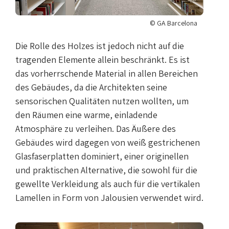
© GA Barcelona
Die Rolle des Holzes ist jedoch nicht auf die
tragenden Elemente allein beschränkt. Es ist
das vorherrschende Material in allen Bereichen
des Gebäudes, da die Architekten seine
sensorischen Qualitäten nutzen wollten, um
den Räumen eine warme, einladende
Atmosphäre zu verleihen. Das Äußere des
Gebäudes wird dagegen von weiß gestrichenen
Glasfaserplatten dominiert, einer originellen
und praktischen Alternative, die sowohl für die
gewellte Verkleidung als auch für die vertikalen
Lamellen in Form von Jalousien verwendet wird.