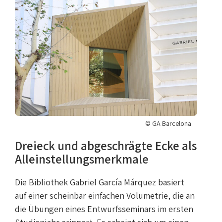
© GA Barcelona
Dreieck und abgeschrägte Ecke als
Alleinstellungsmerkmale
Die Bibliothek Gabriel García Márquez basiert
auf einer scheinbar einfachen Volumetrie, die an
die Übungen eines Entwurfsseminars im ersten