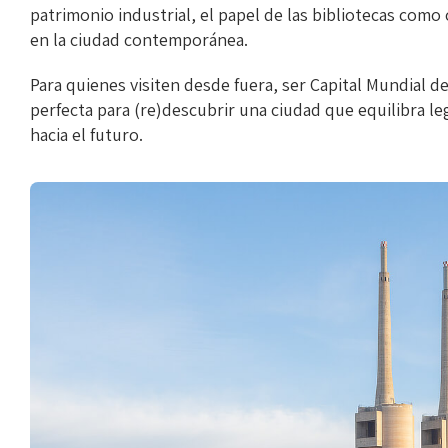
patrimonio industrial, el papel de las bibliotecas com
en la ciudad contemporánea.
Para quienes visiten desde fuera, ser Capital Mundial de
perfecta para (re)descubrir una ciudad que equilibra l
hacia el futuro.