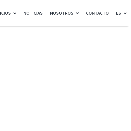
ICIOS
NOTICIAS
NOSOTROS
CONTACTO
ES