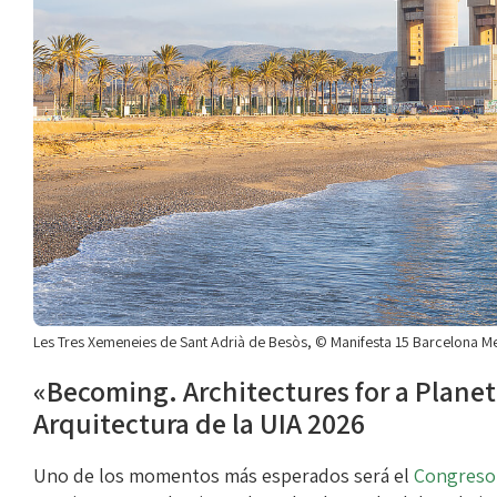
Les Tres Xemeneies de Sant Adrià de Besòs, © Manifesta 15 Barcelona Me
«Becoming. Architectures for a Planet
Arquitectura de la UIA 2026
Uno de los momentos más esperados será el
Congreso 