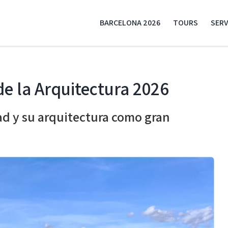
BARCELONA 2026
TOURS
SERV
de la Arquitectura 2026
dad y su arquitectura como gran