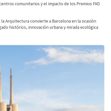
o centros comunitarios y el impacto de los Premios FAD
 la Arquitectura convierte a Barcelona en la ocasión
egado histórico, innovación urbana y mirada ecológica