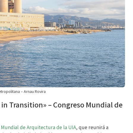
tropolitana – Arnau Rovira
 in Transition» – Congreso Mundial de
Mundial de Arquitectura de la UIA
, que reunirá a