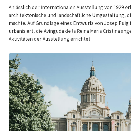
Anlässlich der Internationalen Ausstellung von 1929 er
architektonische und landschaftliche Umgestaltung, di
machte. Auf Grundlage eines Entwurfs von Josep Puig i
urbanisiert, die Avinguda de la Reina Maria Cristina ang
Aktivitäten der Ausstellung errichtet.