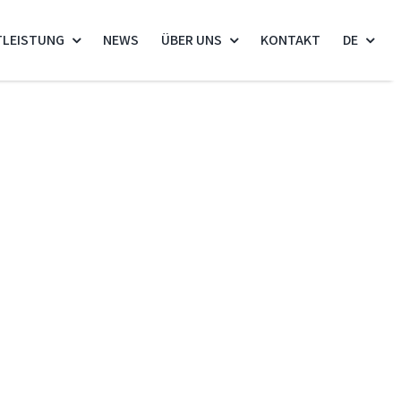
TLEISTUNG
NEWS
ÜBER UNS
KONTAKT
DE